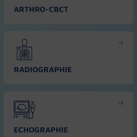
ARTHRO-CBCT
RADIOGRAPHIE
ECHOGRAPHIE