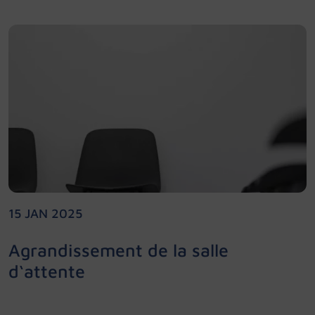
15 JAN 2025
Agrandissement de la salle
d‘attente