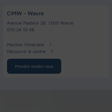
CiMW - Wavre
Avenue Pasteur 2B, 1300 Wavre
010 24 10 46
Montrer l'itinéraire
Découvrir le centre
Prendre rendez-vous