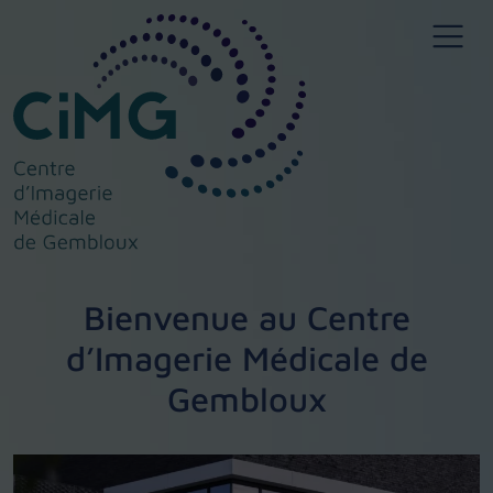
Bienvenue au Centre
d’Imagerie Médicale de
Gembloux