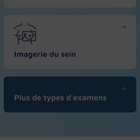
Imagerie du sein
Plus de types d'examens