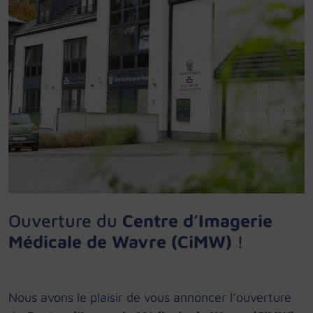
Ouverture du
Centre d’Imagerie
Médicale de Wavre (CiMW)
!
Nous avons le plaisir de vous annoncer l’ouverture