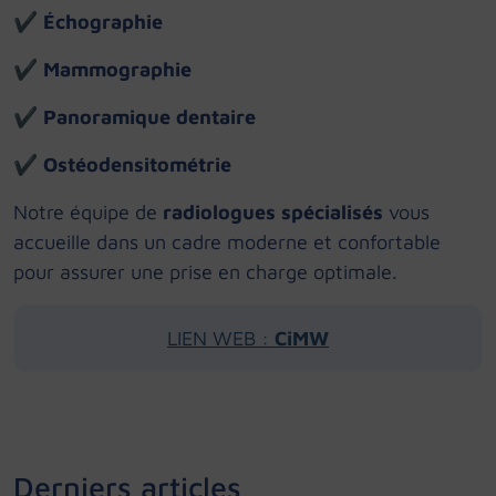
✔
Échographie
✔
Mammographie
✔
Panoramique dentaire
✔
Ostéodensitométrie
Notre équipe de
radiologues spécialisés
vous
accueille dans un cadre moderne et confortable
pour assurer une prise en charge optimale.
LIEN WEB :
CiMW
Derniers articles