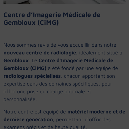
Centre d’Imagerie Médicale de
Gembloux (CiMG)
Nous sommes ravis de vous accueillir dans notre
nouveau centre de radiologie
, idéalement situé à
Gembloux
. Le
Centre d’Imagerie Médicale de
Gembloux (CiMG)
a été fondé par une équipe de
radiologues spécialisés
, chacun apportant son
expertise dans des domaines spécifiques, pour
offrir une prise en charge optimale et
personnalisée.
Notre centre est équipé de
matériel moderne et de
dernière génération
, permettant d’offrir des
examens précis et de haute qualité.