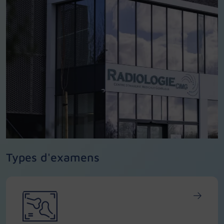
Types d'examens