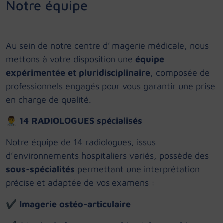
Notre équipe
Au sein de notre centre d’imagerie médicale, nous
mettons à votre disposition une
équipe
expérimentée et pluridisciplinaire
, composée de
professionnels engagés pour vous garantir une prise
en charge de qualité.
👨‍⚕️
14 RADIOLOGUES spécialisés
Notre équipe de 14 radiologues, issus
d’environnements hospitaliers variés, possède des
sous-spécialités
permettant une interprétation
précise et adaptée de vos examens :
✔
Imagerie ostéo-articulaire