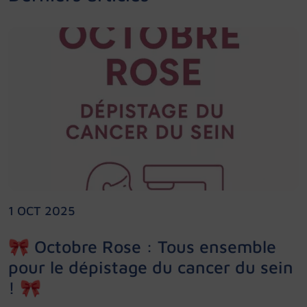
1 OCT 2025
🎀 Octobre Rose : Tous ensemble
pour le dépistage du cancer du sein
! 🎀