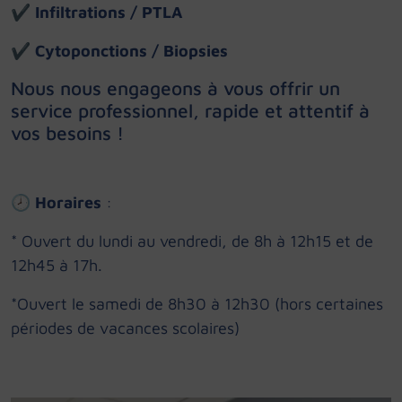
✔
Infiltrations / PTLA
✔
Cytoponctions / Biopsies
Nous nous engageons à vous offrir un
service professionnel, rapide et attentif à
vos besoins !
🕗
Horaires
:
* Ouvert du lundi au vendredi, de 8h à 12h15 et de
12h45 à 17h.
*Ouvert le samedi de 8h30 à 12h30 (hors certaines
périodes de vacances scolaires)