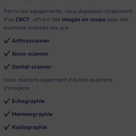
Parmi nos équipements, nous disposons notamment
d’un
CBCT
, offrant des
images en coupe
pour des
examens avancés tels que :
✔
Arthroscanner
✔
Sinus-scanner
✔
Dental-scanner
Nous réalisons également d’autres examens
d’imagerie :
✔
Échographie
✔
Mammographie
✔
Radiographie