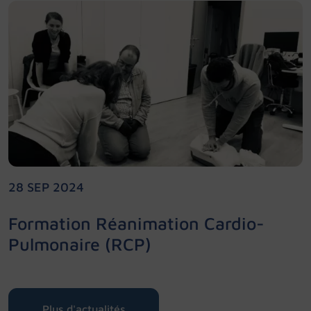
28 SEP 2024
Formation Réanimation Cardio-
Pulmonaire (RCP)
Plus d'actualités