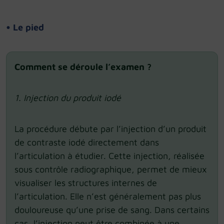
• Le pied
Comment se déroule l’examen ?
1. Injection du produit iodé
La procédure débute par l’injection d’un produit
de contraste iodé directement dans
l’articulation à étudier. Cette injection, réalisée
sous contrôle radiographique, permet de mieux
visualiser les structures internes de
l’articulation. Elle n’est généralement pas plus
douloureuse qu’une prise de sang. Dans certains
cas, l’injection peut être combinée à une