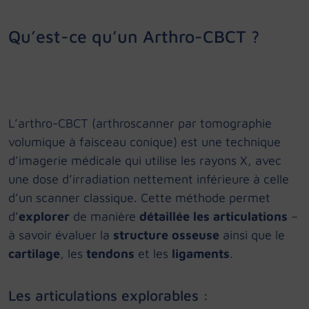
Qu’est-ce qu’un Arthro-CBCT ?
L’arthro-CBCT (arthroscanner par tomographie
volumique à faisceau conique) est une technique
d’imagerie médicale qui utilise les rayons X, avec
une dose d’irradiation nettement inférieure à celle
d’un scanner classique. Cette méthode permet
d’
explorer
de manière
détaillée les articulations
–
à savoir évaluer la
structure osseuse
ainsi que le
cartilage
, les
tendons
et les
ligaments
.
Les articulations explorables :