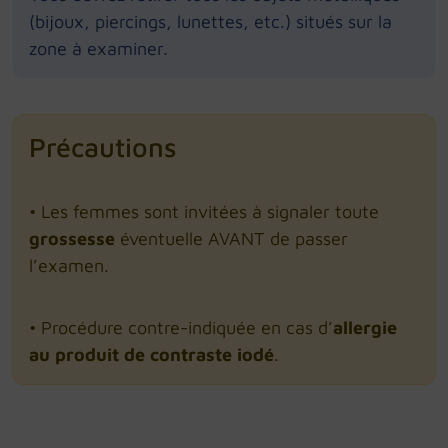
(bijoux, piercings, lunettes, etc.) situés sur la
zone à examiner.
Précautions
• Les femmes sont invitées à signaler toute
grossesse
éventuelle AVANT de passer
l’examen.
• Procédure contre-indiquée en cas d’
allergie
au produit de contraste iodé
.