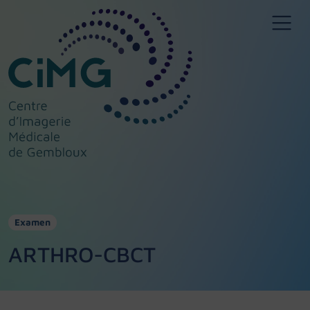
Examen
ARTHRO-CBCT