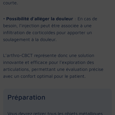
courte.
•
Possibilité d’alléger la douleur
: En cas de
besoin, l’injection peut être associée à une
infiltration de corticoïdes pour apporter un
soulagement à la douleur.
L’arthro-CBCT représente donc une solution
innovante et efficace pour l’exploration des
articulations, permettant une évaluation précise
avec un confort optimal pour le patient.
Préparation
Vous devrez retirer tous les objets métalliques