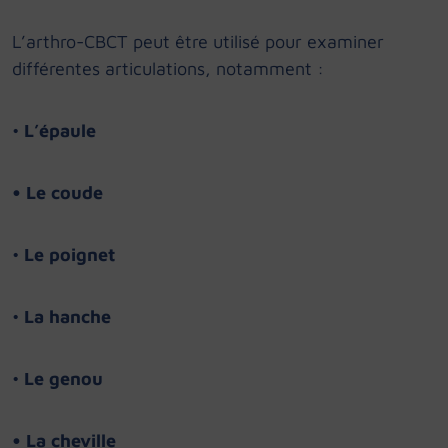
L’arthro-CBCT peut être utilisé pour examiner
différentes articulations, notamment :
•
L’épaule
• Le coude
•
Le poignet
•
La hanche
•
Le genou
• La cheville