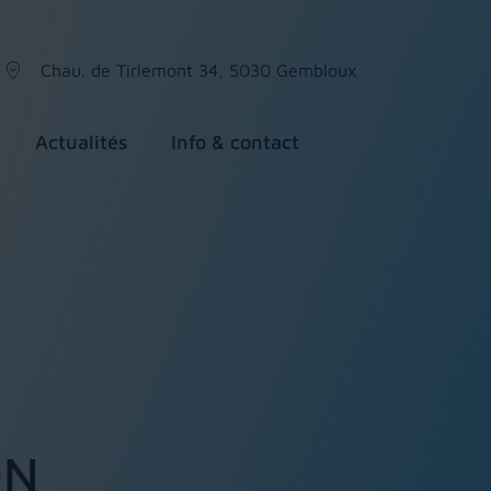
Chau. de Tirlemont 34, 5030 Gembloux
Actualités
Info & contact
ON