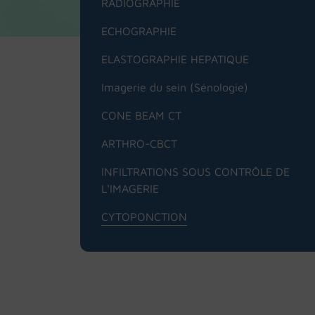
RADIOGRAPHIE
ECHOGRAPHIE
ELASTOGRAPHIE HEPATIQUE
Imagerie du sein (Sénologie)
CONE BEAM CT
ARTHRO-CBCT
INFILTRATIONS SOUS CONTRÔLE DE
L‘IMAGERIE
CYTOPONCTION