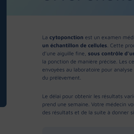
La
cytoponction
est un examen médi
un échantillon de cellules
. Cette pro
d’une aiguille fine,
sous contrôle d’
la ponction de manière précise. Les ce
envoyées au laboratoire pour analyse 
du prélèvement.
Le délai pour obtenir les résultats va
prend une semaine. Votre médecin vo
des résultats et de la suite à donner s